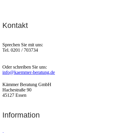
Kontakt
Sprechen Sie mit uns:
Tel. 0201 / 703734
Oder schreiben Sie uns:
info@kaemmer-beratung.de
Kämmer Beratung GmbH
Hachestraße 90
45127 Essen
Information