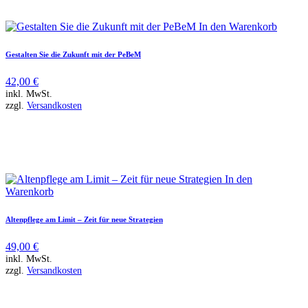
In den Warenkorb
Gestalten Sie die Zukunft mit der PeBeM
42,00
€
inkl. MwSt.
zzgl.
Versandkosten
In den
Warenkorb
Altenpflege am Limit – Zeit für neue Strategien
49,00
€
inkl. MwSt.
zzgl.
Versandkosten