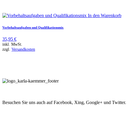
In den Warenkorb
Vorbehaltsaufgaben und Qualifikationsmix
35,95
€
inkl. MwSt.
zzgl.
Versandkosten
Besuchen Sie uns auch auf Facebook, Xing, Google+ und Twitter.