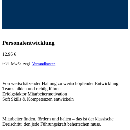
Personalentwicklung
12,95
€
inkl. MwSt.
zzgl.
Versandkosten
Von wertschätzender Haltung zu wertschöpfender Entwicklung
Teams bilden und richtig führen
Erfolgsfaktor Mitarbeitermotivation
Soft Skills & Kompetenzen entwickeln
Mitarbeiter finden, fördern und halten – das ist der klassische
Dreischritt, den jede Führungskraft beherrschen muss.