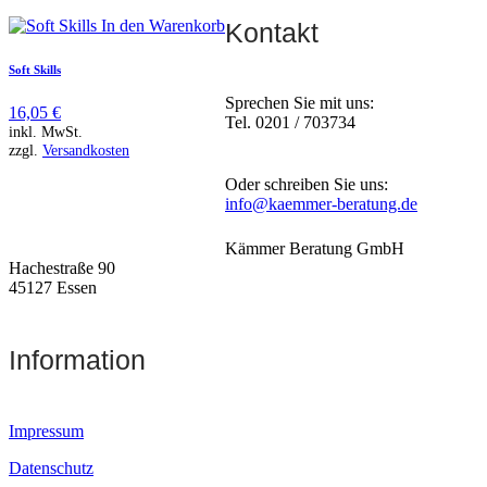
In den Warenkorb
Kontakt
Soft Skills
Sprechen Sie mit uns:
16,05
€
Tel. 0201 / 703734
inkl. MwSt.
zzgl.
Versandkosten
Oder schreiben Sie uns:
info@kaemmer-beratung.de
Kämmer Beratung GmbH
Hachestraße 90
45127 Essen
Information
Impressum
Datenschutz