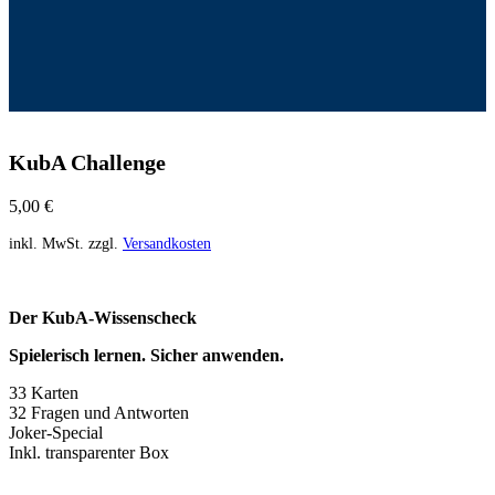
KubA Challenge
5,00
€
inkl. MwSt.
zzgl.
Versandkosten
Der
KubA
-Wissenscheck
Spielerisch lernen. Sicher anwenden.
33 Karten
32 Fragen und Antworten
Joker-Special
Inkl. transparenter Box