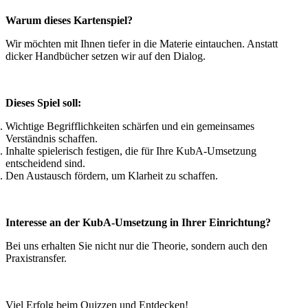
Warum dieses Kartenspiel?
Wir möchten mit Ihnen tiefer in die Materie eintauchen. Anstatt
dicker Handbücher setzen wir auf den Dialog.
Dieses Spiel soll:
Wichtige Begrifflichkeiten schärfen und ein gemeinsames
Verständnis schaffen.
Inhalte spielerisch festigen, die für Ihre KubA-Umsetzung
entscheidend sind.
Den Austausch fördern, um Klarheit zu schaffen.
Interesse an der KubA-Umsetzung in Ihrer Einrichtung?
Bei uns erhalten Sie nicht nur die Theorie, sondern auch den
Praxistransfer.
Viel Erfolg beim Quizzen und Entdecken!