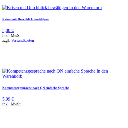
In den Warenkorb
Krisen mit Durchblick bewältigen
5,00
€
inkl. MwSt.
zzgl.
Versandkosten
In den
Warenkorb
Kompetenzgespräche nach QN einfache Sprache
5,99
€
inkl. MwSt.